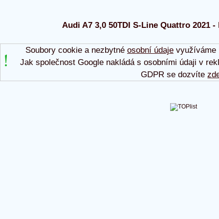
Audi A7 3,0 50TDI S-Line Quattro 2021 - 
Soubory cookie a nezbytné
osobní údaje
využíváme p
Jak společnost Google nakládá s osobními údaji v rek
GDPR se dozvíte
zd