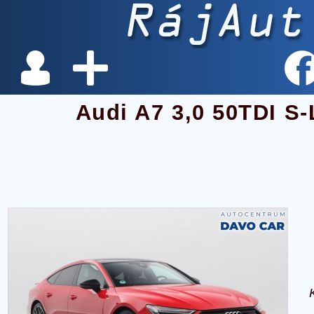
Audi A7 3,0 50TDI S-