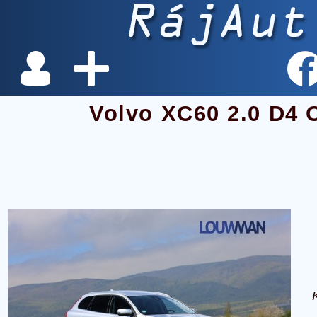
Volvo XC60 2.0 D4 