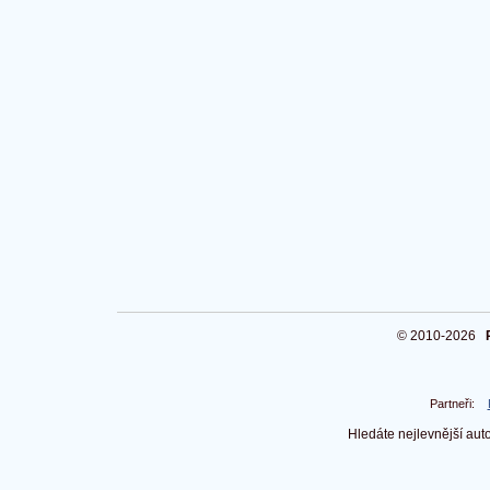
© 2010-2026
Partneři:
Hledáte nejlevnější au