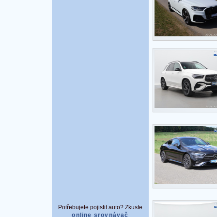
Potřebujete pojistit auto? Zkuste
online srovnávač