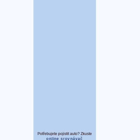
Potřebujete pojistit auto? Zkuste
online srovnávač