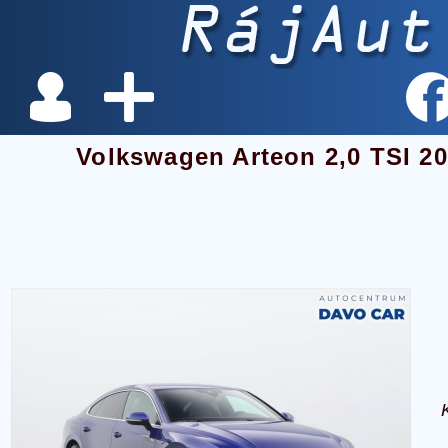
Volkswagen Arteon 2,0 TSI 