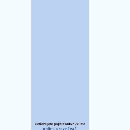
Potřebujete pojistit auto? Zkuste
online srovnávač