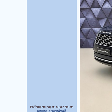
Potřebujete pojistit auto? Zkuste
online srovnávač