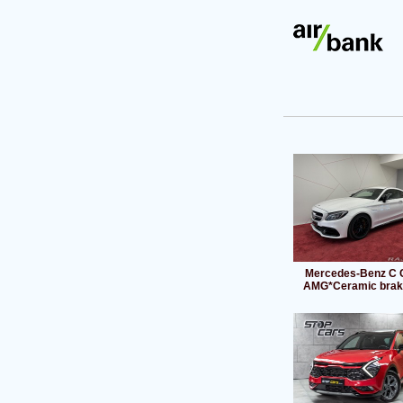
Mercedes-Benz C 
AMG*Ceramic brak