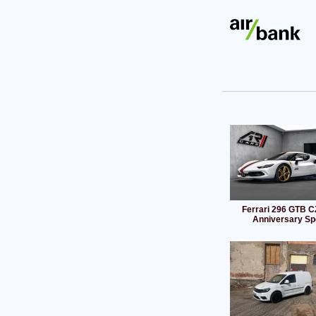
Ferrari 296 GTB C
Anniversary Sp