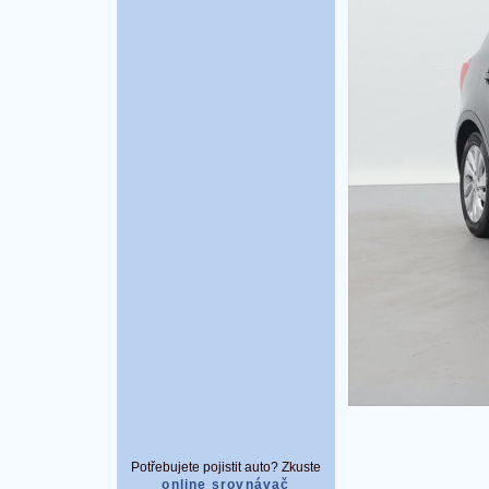
Potřebujete pojistit auto? Zkuste
online srovnávač