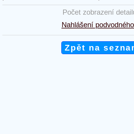
Počet zobrazení detai
Nahlášení podvodného 
Zpět na sezna