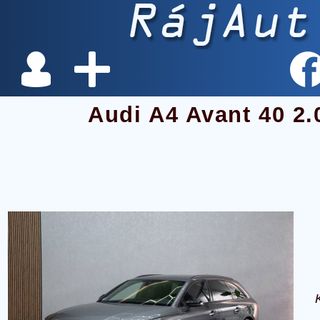
Audi A4 Avant 40 2.