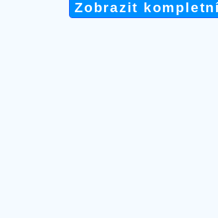
Zobrazit kompletn