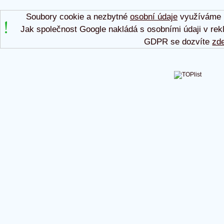
Soubory cookie a nezbytné
osobní údaje
využíváme p
Jak společnost Google nakládá s osobními údaji v rek
GDPR se dozvíte
zd