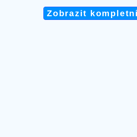
Zobrazit kompletn