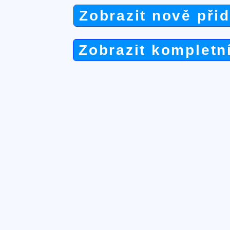
Zobrazit nově při
Zobrazit kompletn