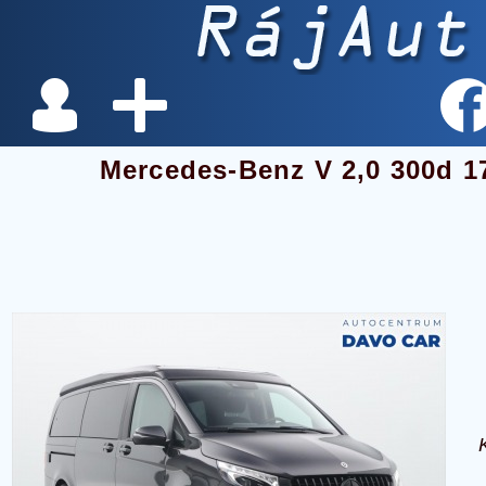
Mercedes-Benz V 2,0 300d 