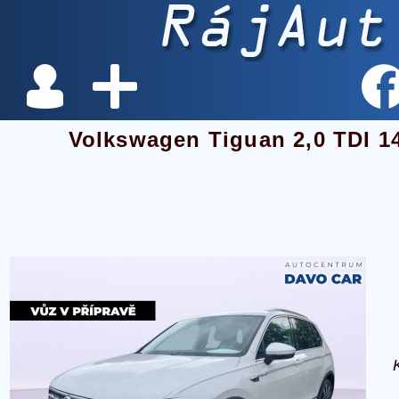
Volkswagen Tiguan 2,0 TDI 