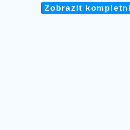
Zobrazit kompletn