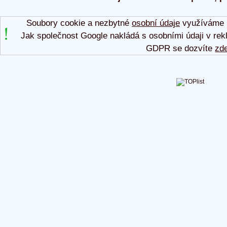
Soubory cookie a nezbytné
osobní údaje
využíváme p
Jak společnost Google nakládá s osobními údaji v rek
GDPR se dozvíte
zd