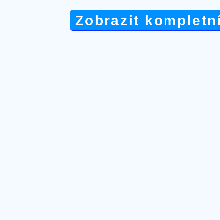
Zobrazit kompletn