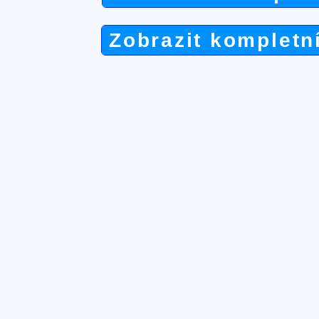
Zobrazit kompletn