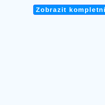
Zobrazit kompletn