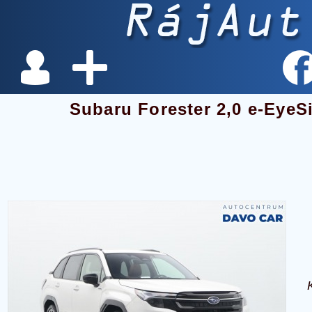
Subaru Forester 2,0 e-Eye