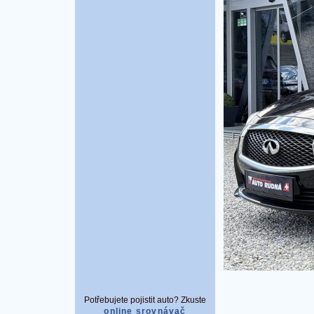
Potřebujete pojistit auto? Zkuste
online srovnávač