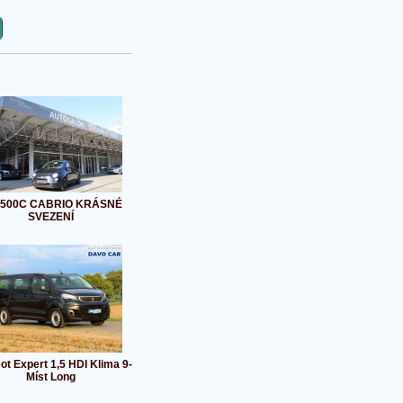
t 500C CABRIO KRÁSNÉ
SVEZENÍ
ot Expert 1,5 HDI Klima 9-
Míst Long