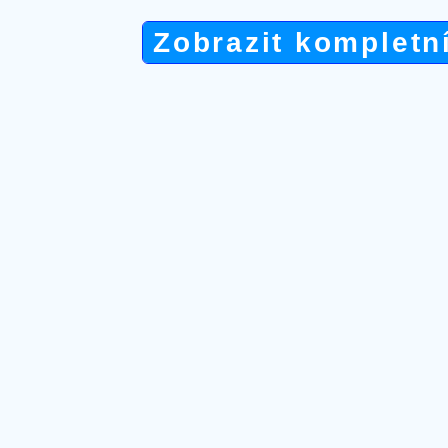
Zobrazit kompletn