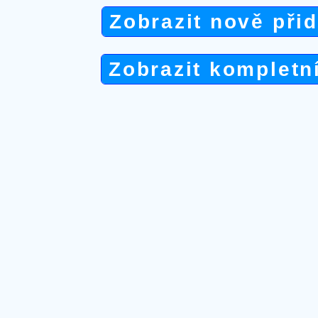
Zobrazit nově při
Zobrazit kompletn