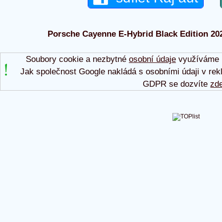
Porsche Cayenne E-Hybrid Black Edition 2026
Soubory cookie a nezbytné
osobní údaje
využíváme p
Jak společnost Google nakládá s osobními údaji v rek
GDPR se dozvíte
zd