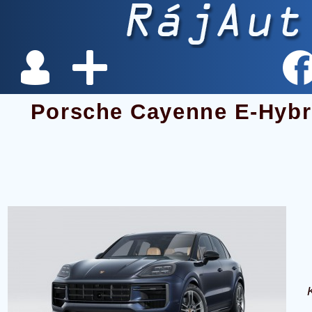
Porsche Cayenne E-Hybri