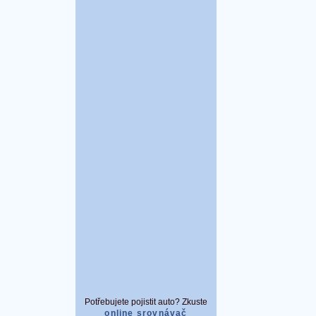
Potřebujete pojistit auto? Zkuste
online srovnávač