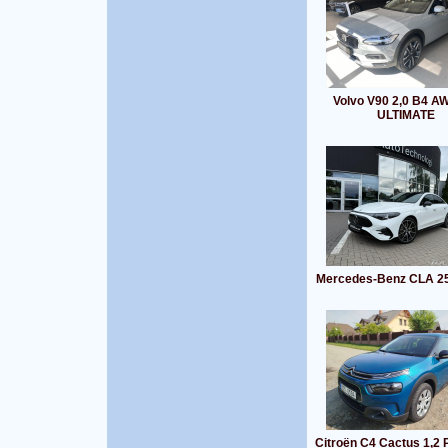
Volvo V90 2,0 B4 A
ULTIMATE
Mercedes-Benz CLA 2
Citroën C4 Cactus 1,2