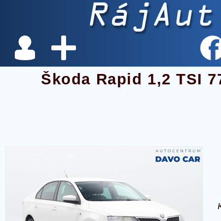
Škoda Rapid 1,2 TSI 