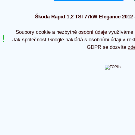
Škoda Rapid 1,2 TSI 77kW Elegance 2012 - 
Soubory cookie a nezbytné
osobní údaje
využíváme p
Jak společnost Google nakládá s osobními údaji v rek
GDPR se dozvíte
zd