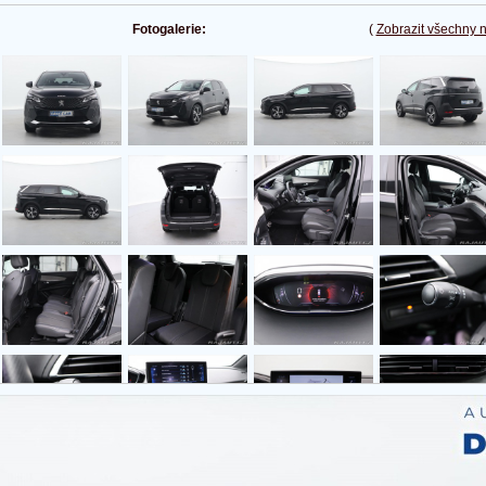
Fotogalerie:
(
Zobrazit všechny 