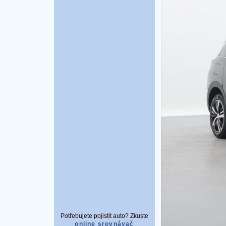
Potřebujete pojistit auto? Zkuste
online srovnávač