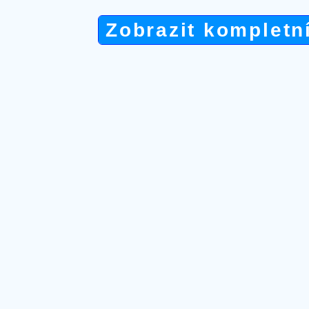
Zobrazit kompletn