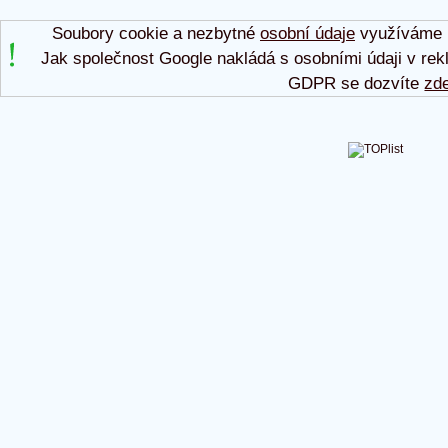
Soubory cookie a nezbytné
osobní údaje
využíváme p
Jak společnost Google nakládá s osobními údaji v rek
GDPR se dozvíte
zd