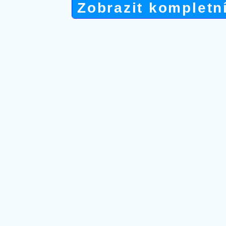
Zobrazit kompletn