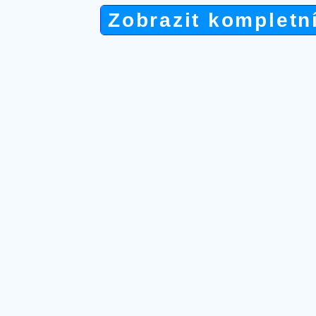
Zobrazit kompletn