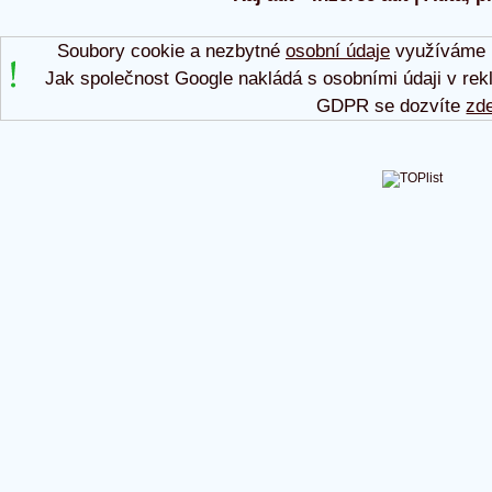
Soubory cookie a nezbytné
osobní údaje
využíváme p
Jak společnost Google nakládá s osobními údaji v rek
GDPR se dozvíte
zd