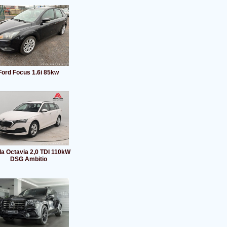
Ford Focus 1.6i 85kw
a Octavia 2,0 TDI 110kW
DSG Ambitio