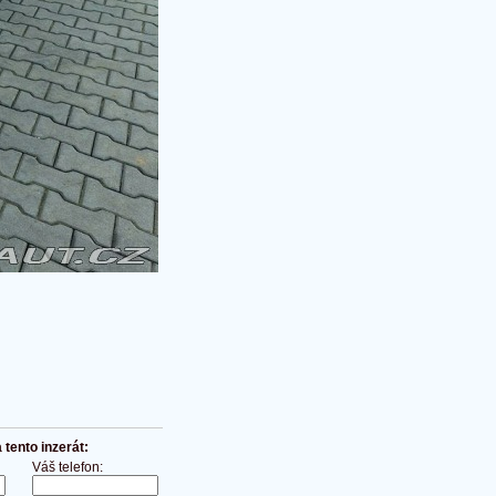
tento inzerát:
Váš telefon: