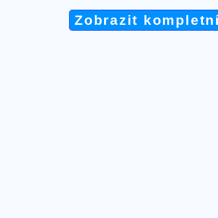
Zobrazit kompletn