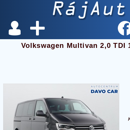
Volkswagen Multivan 2,0 TDI