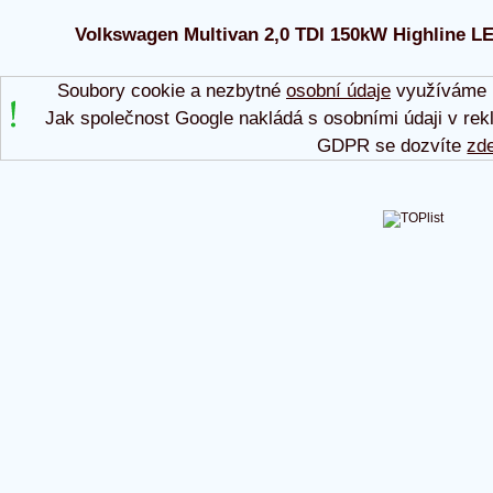
Volkswagen Multivan 2,0 TDI 150kW Highline LE 2
Soubory cookie a nezbytné
osobní údaje
využíváme p
Jak společnost Google nakládá s osobními údaji v rek
GDPR se dozvíte
zd