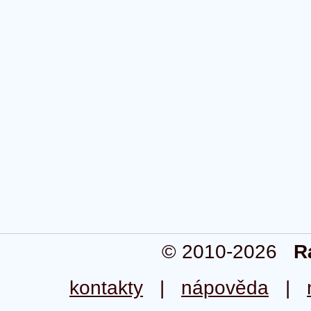
© 2010-2026
R
kontakty
|
nápověda
|