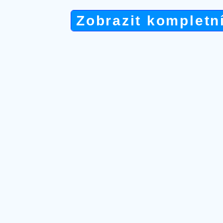
Zobrazit kompletn