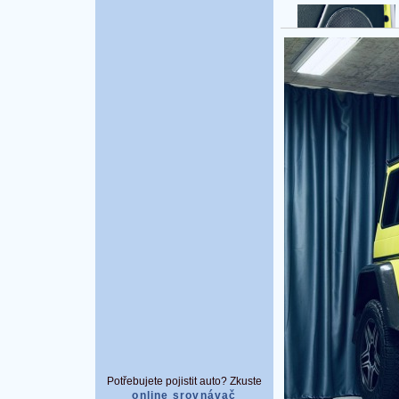
Potřebujete pojistit auto? Zkuste
online srovnávač