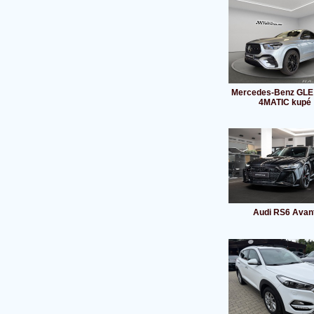
Mercedes-Benz GLE
4MATIC kupé
Audi RS6 Avan