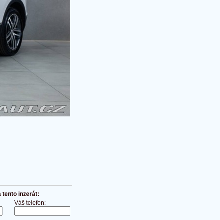
tento inzerát:
Váš telefon: