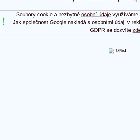
Soubory cookie a nezbytné
osobní údaje
využíváme p
Jak společnost Google nakládá s osobními údaji v rek
GDPR se dozvíte
zd