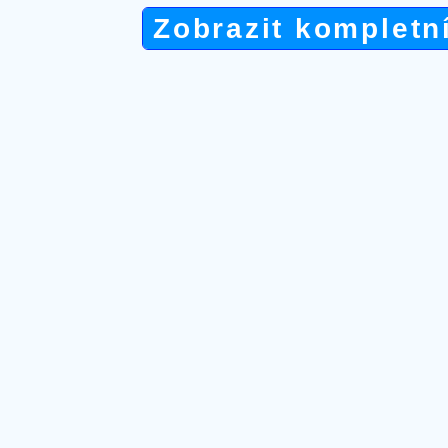
Zobrazit kompletn