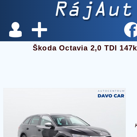
Škoda Octavia 2,0 TDI 14