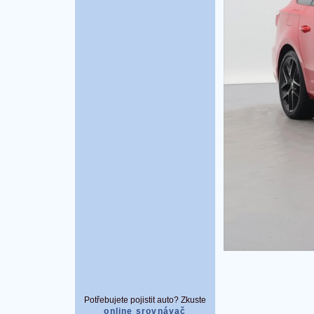
Potřebujete pojistit auto? Zkuste
online srovnávač