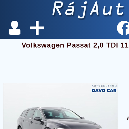
Volkswagen Passat 2,0 TDI 