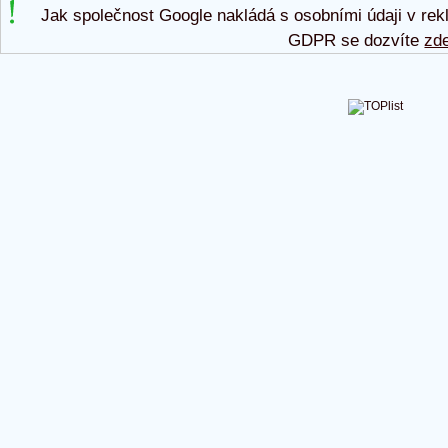
Jak společnost Google nakládá s osobními údaji v rek
GDPR se dozvíte
zd