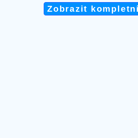
Zobrazit kompletn