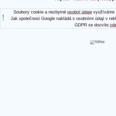
Soubory cookie a nezbytné
osobní údaje
využíváme p
Jak společnost Google nakládá s osobními údaji v rek
GDPR se dozvíte
zd