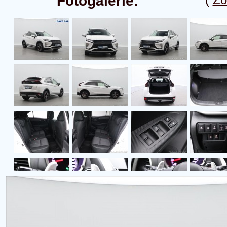
Fotogalerie: