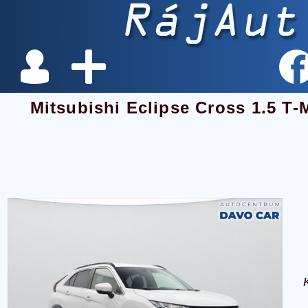
Mitsubishi Eclipse Cross 1.5 T