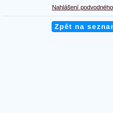
Nahlášení podvodného 
Zpět na sezna