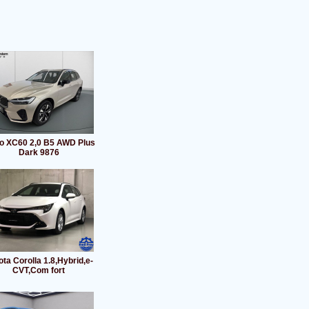
o XC60 2,0 B5 AWD Plus
Dark 9876
ta Corolla 1.8,Hybrid,e-
CVT,Com fort