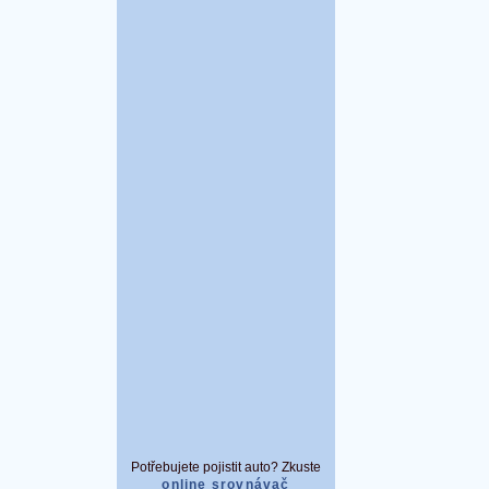
Potřebujete pojistit auto? Zkuste
online srovnávač