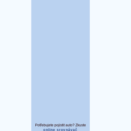
Potřebujete pojistit auto? Zkuste
online srovnávač