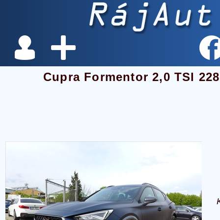
Cupra Formentor 2,0 TSI 2