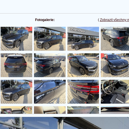
Fotogalerie:
(
Zobrazit všechny 