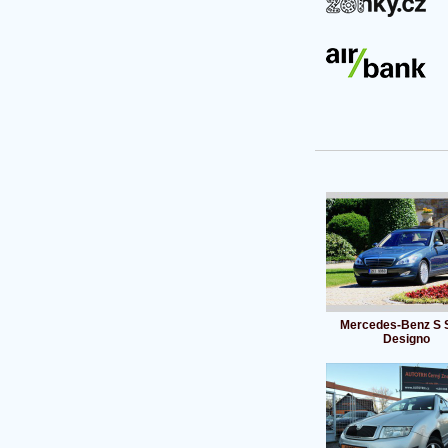
Mercedes-Benz S 
Designo