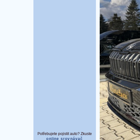
Potřebujete pojistit auto? Zkuste
online srovnávač