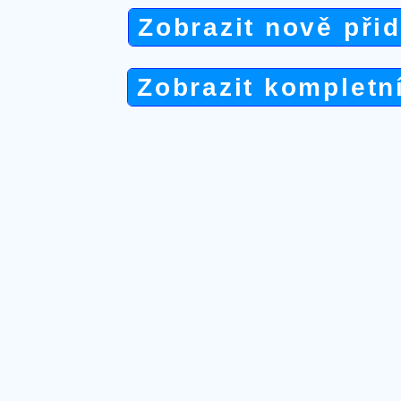
Zobrazit nově při
Zobrazit kompletn