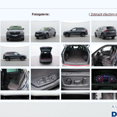
Fotogalerie:
(
Zobrazit všechny 