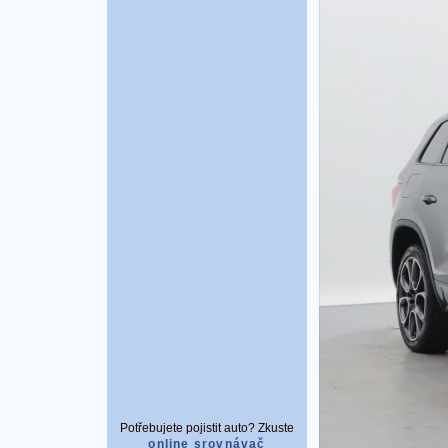
Potřebujete pojistit auto? Zkuste
online srovnávač