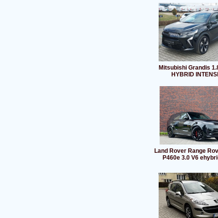
Mitsubishi Grandis 1.
HYBRID INTENS
Land Rover Range Rov
P460e 3.0 V6 ehybri