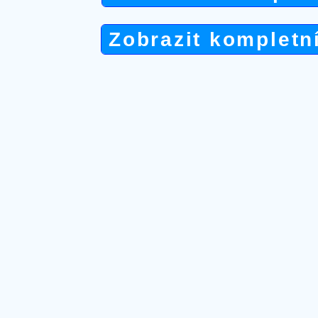
Zobrazit kompletn